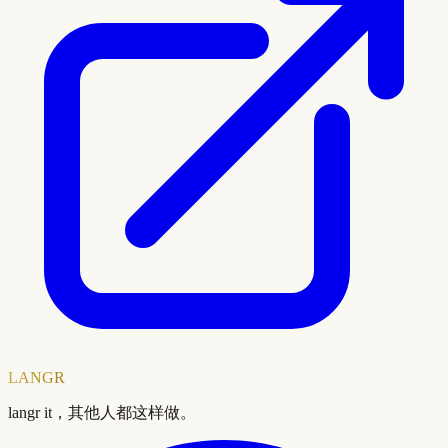
LANGR
langr it，其他人都这样做。