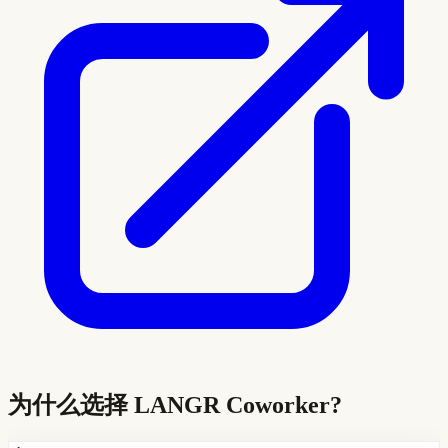
为什么选择
LANGR Coworker
?