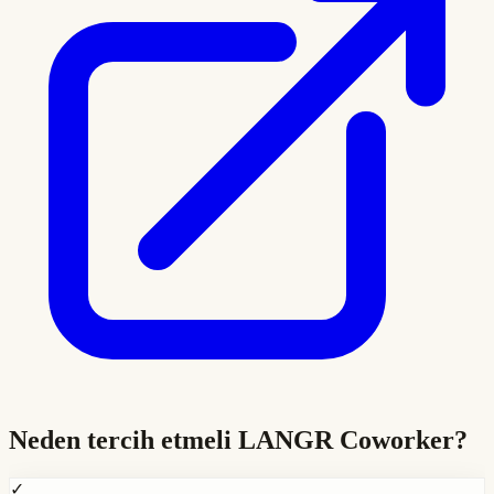
Neden tercih etmeli
LANGR Coworker
?
✓