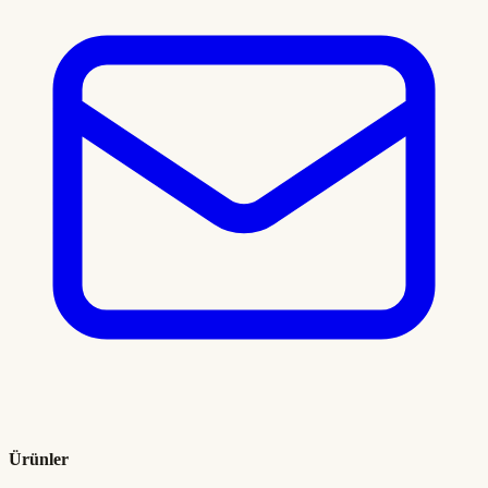
Ürünler