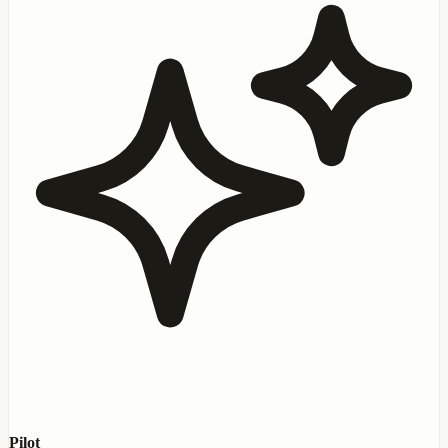
Pilot