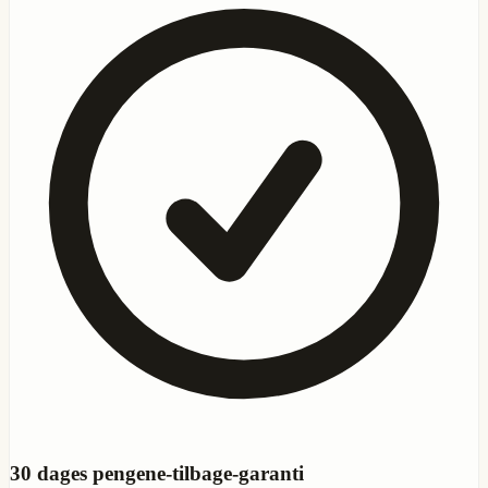
30
dages pengene-tilbage-garanti