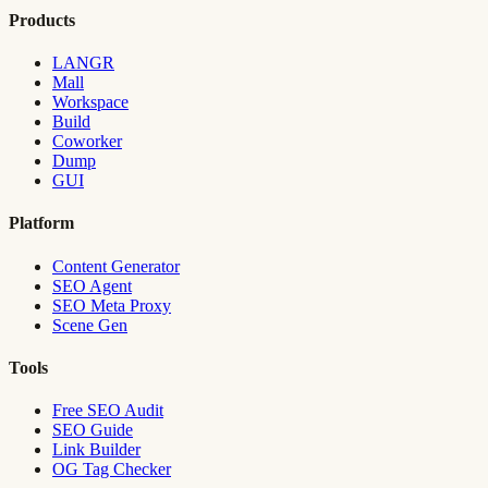
Products
LANGR
Mall
Workspace
Build
Coworker
Dump
GUI
Platform
Content Generator
SEO Agent
SEO Meta Proxy
Scene Gen
Tools
Free SEO Audit
SEO Guide
Link Builder
OG Tag Checker