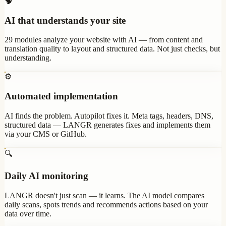
🧠
AI that understands your site
29 modules analyze your website with AI — from content and
translation quality to layout and structured data. Not just checks, but
understanding.
⚙️
Automated implementation
AI finds the problem. Autopilot fixes it. Meta tags, headers, DNS,
structured data — LANGR generates fixes and implements them
via your CMS or GitHub.
🔍
Daily AI monitoring
LANGR doesn't just scan — it learns. The AI model compares
daily scans, spots trends and recommends actions based on your
data over time.