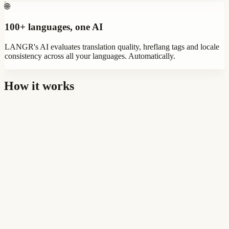
🌐
100+ languages, one AI
LANGR's AI evaluates translation quality, hreflang tags and locale
consistency across all your languages. Automatically.
How it works