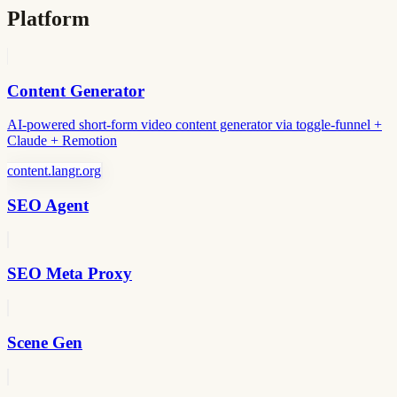
Platform
Content Generator
AI-powered short-form video content generator via toggle-funnel +
Claude + Remotion
content.langr.org
SEO Agent
SEO Meta Proxy
Scene Gen