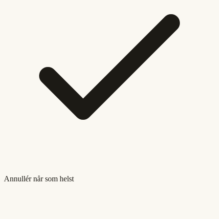
Annullér når som helst