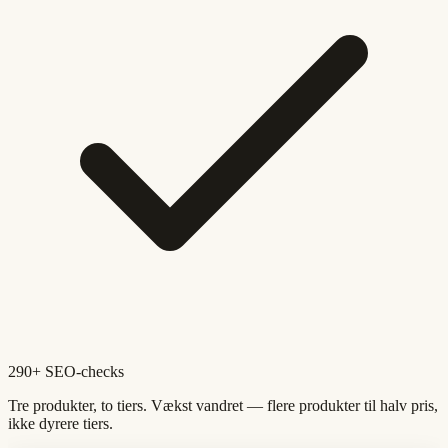
290+ SEO-checks
Tre produkter, to tiers. Vækst vandret — flere produkter til halv pris,
ikke dyrere tiers.