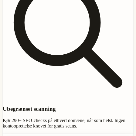
Ubegrænset scanning
Kør 290+ SEO-checks på ethvert domæne, når som helst. Ingen
kontooprettelse krævet for gratis scans.