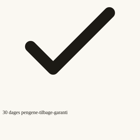
30 dages pengene-tilbage-garanti