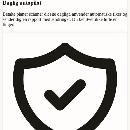
Daglig autopilot
Betalte planer scanner dit site dagligt, anvender automatiske fixes og
sender dig en rapport med ændringer. Du behøver ikke løfte en
finger.