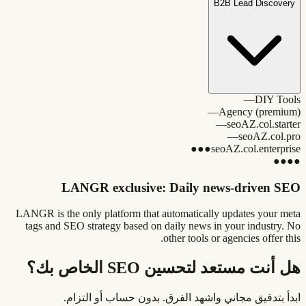
B2B Lead Discovery
—
DIY Tools
—
Agency (premium)
—
seoAZ.col.starter
—
seoAZ.col.pro
●●●
seoAZ.col.enterprise
●●●●
LANGR exclusive: Daily news-driven SEO
LANGR is the only platform that automatically updates your meta
tags and SEO strategy based on daily news in your industry. No
other tools or agencies offer this.
هل أنت مستعد لتحسين SEO الخاص بك؟
ابدأ بتدقيق مجاني واشهد الفرق. بدون حساب أو التزام.