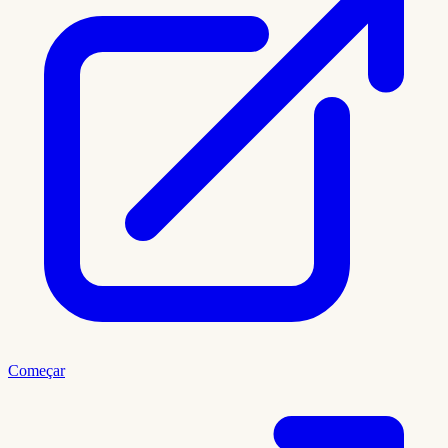
Começar