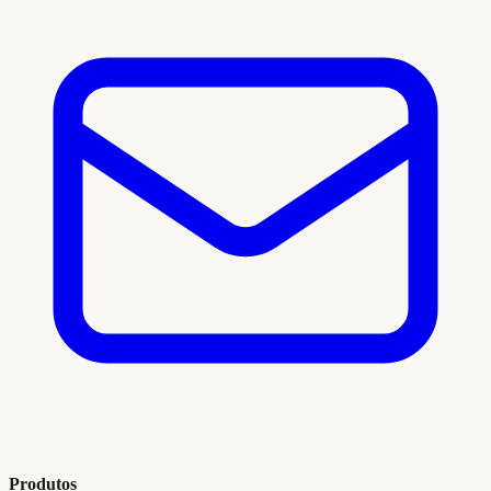
Produtos