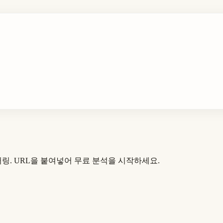
터링. URL을 붙여넣어 무료 분석을 시작하세요.