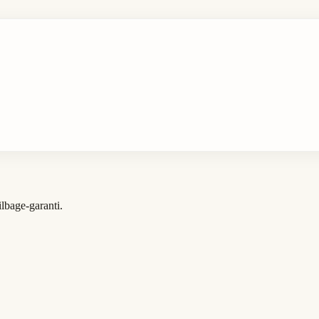
ilbage-garanti.