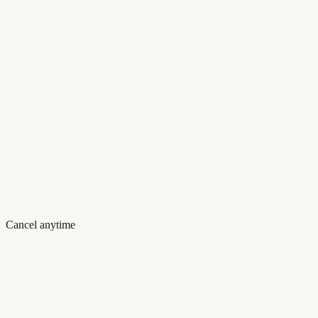
Cancel anytime