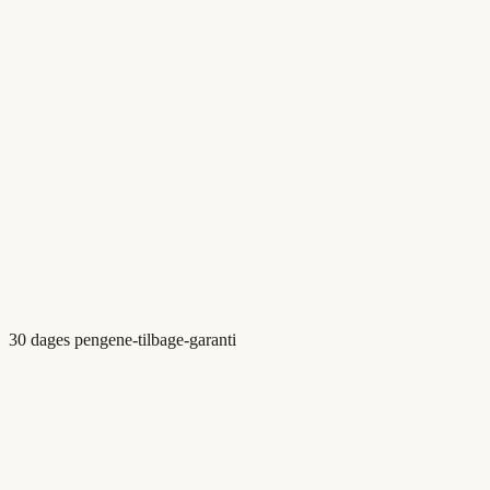
30 dages pengene-tilbage-garanti