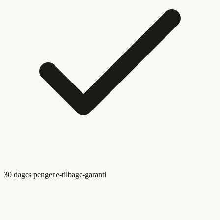
30 dages pengene-tilbage-garanti