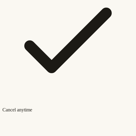
Cancel anytime