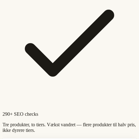
290+ SEO checks
Tre produkter, to tiers. Vækst vandret — flere produkter til halv pris,
ikke dyrere tiers.