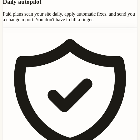
Daily autopilot
Paid plans scan your site daily, apply automatic fixes, and send you
a change report. You don't have to lift a finger.