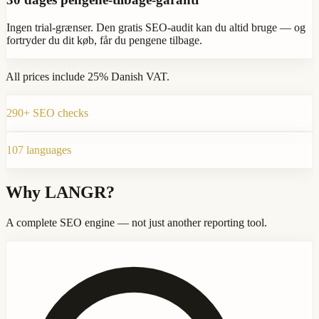
Ingen trial-grænser. Den gratis SEO-audit kan du altid bruge — og
fortryder du dit køb, får du pengene tilbage.
All prices include 25% Danish VAT.
290+ SEO checks
107 languages
Why LANGR?
A complete SEO engine — not just another reporting tool.