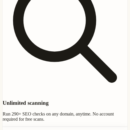
Unlimited scanning
Run 290+ SEO checks on any domain, anytime. No account
required for free scans.