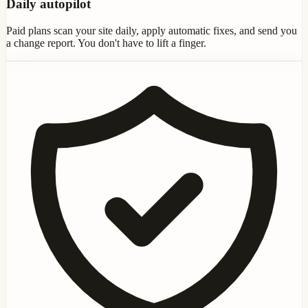
Daily autopilot
Paid plans scan your site daily, apply automatic fixes, and send you
a change report. You don't have to lift a finger.