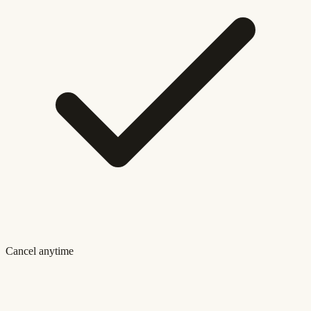
Cancel anytime