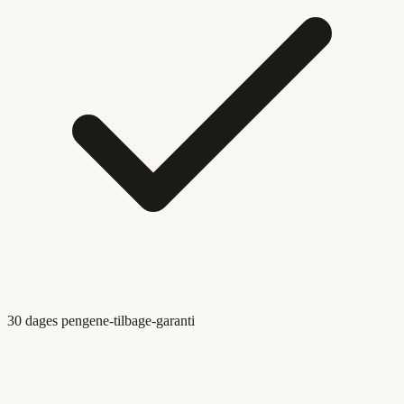
30 dages pengene-tilbage-garanti