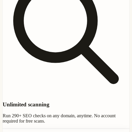
Unlimited scanning
Run 290+ SEO checks on any domain, anytime. No account
required for free scans.