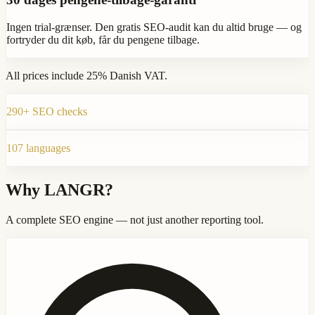
Ingen trial-grænser. Den gratis SEO-audit kan du altid bruge — og
fortryder du dit køb, får du pengene tilbage.
All prices include 25% Danish VAT.
290+ SEO checks
107 languages
Why LANGR?
A complete SEO engine — not just another reporting tool.