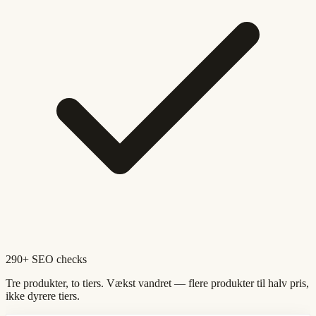
290+ SEO checks
Tre produkter, to tiers. Vækst vandret — flere produkter til halv pris,
ikke dyrere tiers.